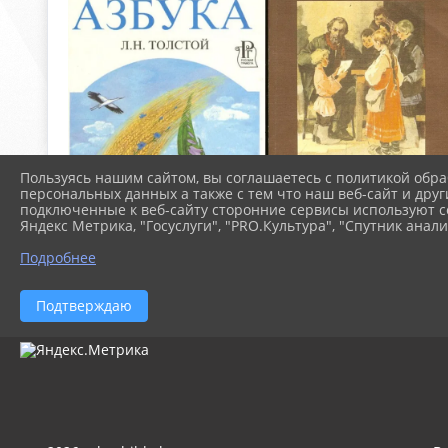
Пользуясь нашим сайтом, вы соглашаетесь с политикой обра
персональных данных а также с тем что наш веб-сайт и друг
подключенные к веб-сайту сторонние сервисы используют co
Яндекс Метрика, "Госуслуги", "PRO.Культура", "Спутник анали
Подробнее
Подтверждаю