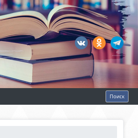
Поиск