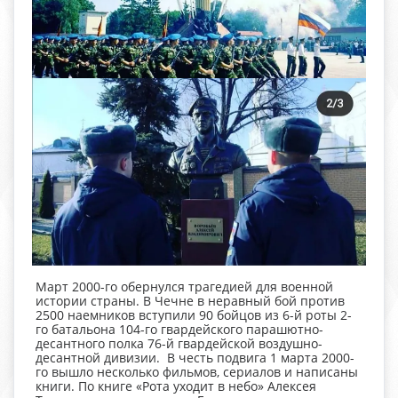
Март 2000-го обернулся трагедией для военной
истории страны. В Чечне в неравный бой против
2500 наемников вступили 90 бойцов из 6-й роты 2-
го батальона 104-го гвардейского парашютно-
десантного полка 76-й гвардейской воздушно-
десантной дивизии. В честь подвига 1 марта 2000-
го вышло несколько фильмов, сериалов и написаны
книги. По книге «Рота уходит в небо» Алексея