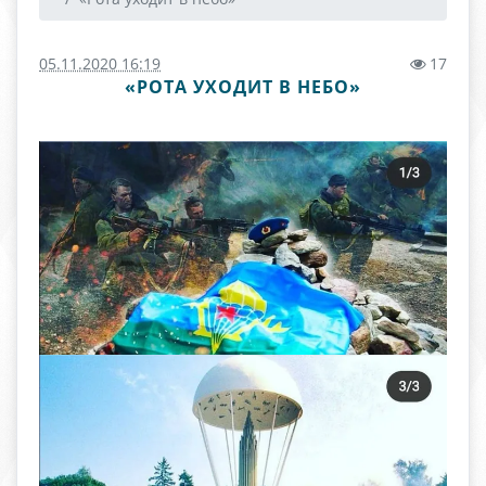
05.11.2020 16:19
17
«РОТА УХОДИТ В НЕБО»