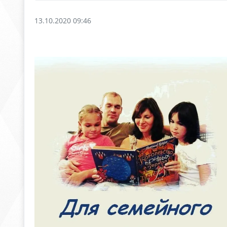
13.10.2020 09:46