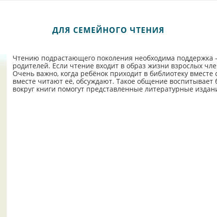
ДЛЯ СЕМЕЙНОГО ЧТЕНИЯ
Чтению подрастающего поколения необходима поддержка –
родителей. Если чтение входит в образ жизни взрослых чле
Очень важно, когда ребёнок приходит в библиотеку вместе 
вместе читают её, обсуждают. Такое общение воспитывает 
вокруг книги помогут представленные литературные издани