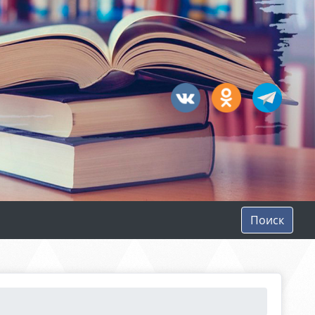
Поиск