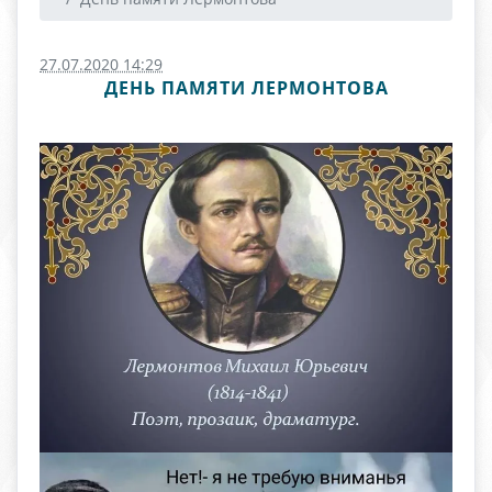
27.07.2020 14:29
ДЕНЬ ПАМЯТИ ЛЕРМОНТОВА