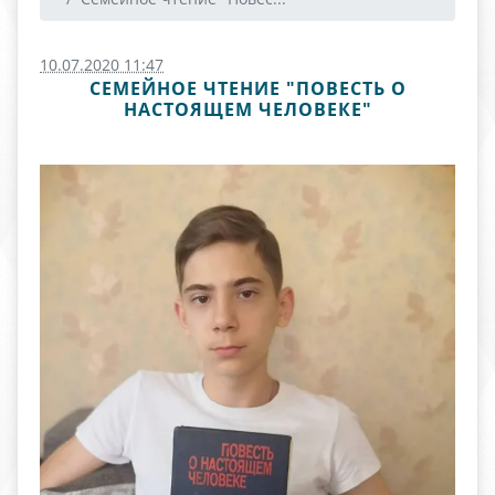
10.07.2020 11:47
СЕМЕЙНОЕ ЧТЕНИЕ "ПОВЕСТЬ О
НАСТОЯЩЕМ ЧЕЛОВЕКЕ"