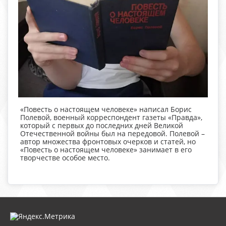
«Повесть о настоящем человеке» написал Борис
Полевой, военный корреспондент газеты «Правда»,
который с первых до последних дней Великой
Отечественной войны был на передовой. Полевой –
автор множества фронтовых очерков и статей, но
«Повесть о настоящем человеке» занимает в его
творчестве особое место.