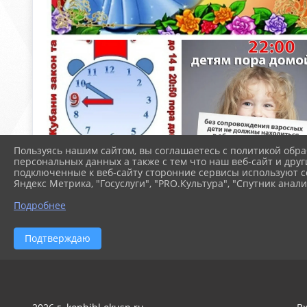
Пользуясь нашим сайтом, вы соглашаетесь с политикой обра
персональных данных а также с тем что наш веб-сайт и друг
подключенные к веб-сайту сторонние сервисы используют co
Яндекс Метрика, "Госуслуги", "PRO.Культура", "Спутник анали
Подробнее
Подтверждаю