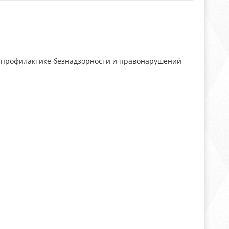
о профилактике безнадзорности и правонарушений