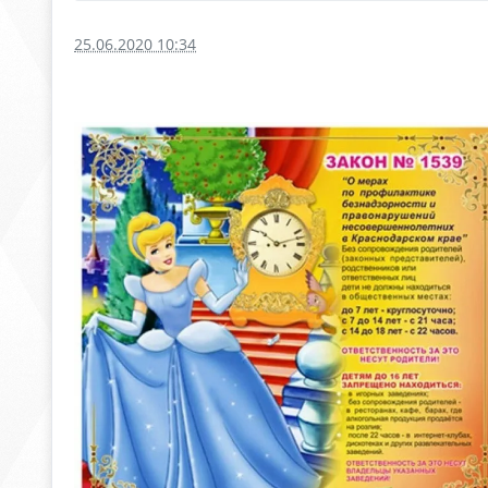
25.06.2020 10:34