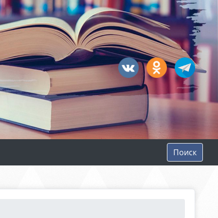
Поиск