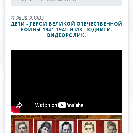
22.06.2020 10:14
ДЕТИ - ГЕРОИ ВЕЛИКОЙ ОТЕЧЕСТВЕННОЙ
ВОЙНЫ 1941-1945 И ИХ ПОДВИГИ.
ВИДЕОРОЛИК.