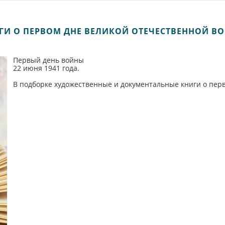
ГИ О ПЕРВОМ ДНЕ ВЕЛИКОЙ ОТЕЧЕСТВЕННОЙ В
Первый день войны
22 июня 1941 года.
В подборке художественные и документальные книги о перв