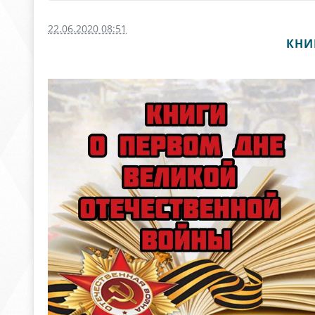
22.06.2020 08:51
КНИ