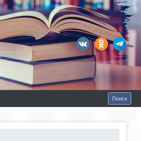
Поиск