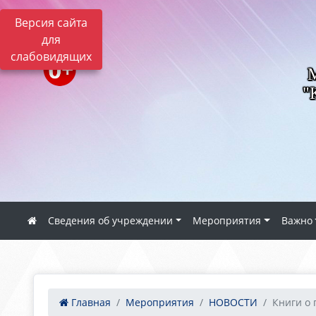
Версия сайта
для
слабовидящих
"
Сведения об учреждении
Мероприятия
Важно
Главная
Мероприятия
НОВОСТИ
Книги о 