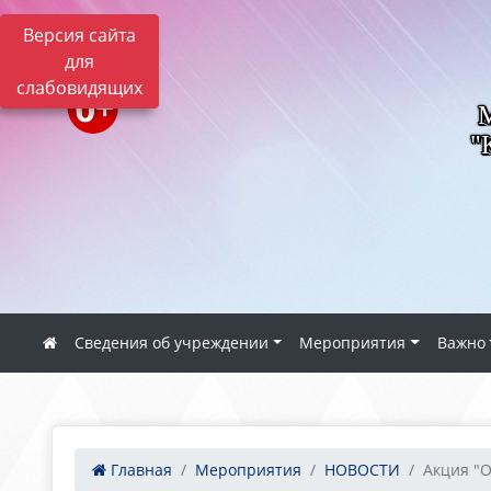
Версия сайта
для
слабовидящих
"
Сведения об учреждении
Мероприятия
Важно
Главная
Мероприятия
НОВОСТИ
Акция "О