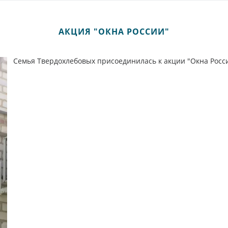
АКЦИЯ "ОКНА РОССИИ"
Семья Твердохлебовых присоединилась к акции "Окна Росси