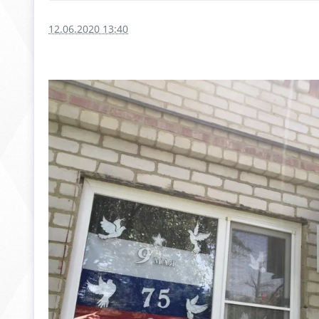
12.06.2020 13:40