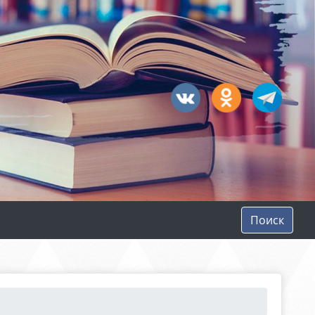
Поиск