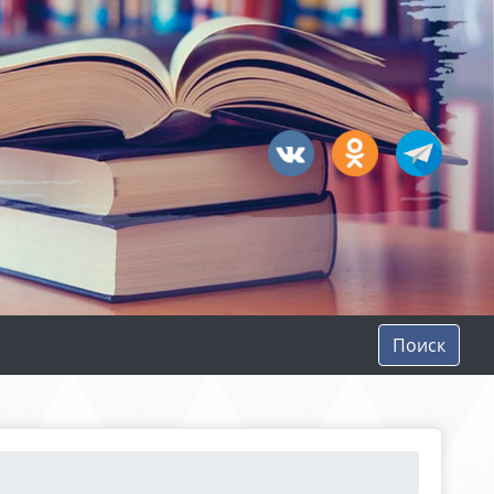
Поиск