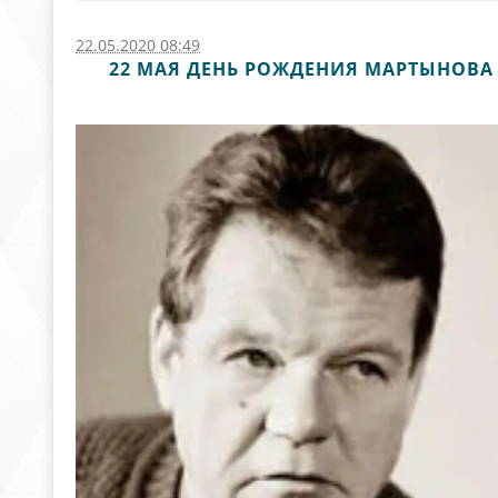
22.05.2020 08:49
22 МАЯ ДЕНЬ РОЖДЕНИЯ МАРТЫНОВА Л