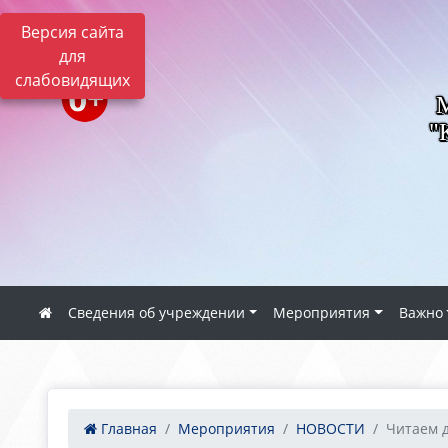
Версия сайта
для
слабовидящих
"
Сведения об учреждении
Мероприятия
Важно
Главная
Мероприятия
НОВОСТИ
Читаем 