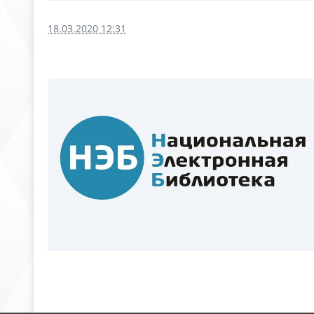
18.03.2020 12:31