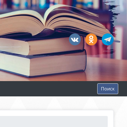
Поиск