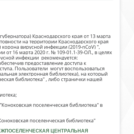
убернатора) Краснодарского края от 13 марта
товности на территории Краснодарского края
корона вирусной инфекции (2019-nCoV) ",
от 16 марта 2020 г. № 109-01.1-39-ОЛ., в целях
усной инфекции рекомендуется:
беспечив предоставление доступа к
тупа. Пользователи могут воспользоваться
альная электронная библиотека), на который
еская библиотека" , либо странички нашей
иотека;
"Коноковская поселенческая библиотека" в
Коноковская поселенческая библиотека"
ЕЖПОСЕЛЕНЧЕСКАЯ ЦЕНТРАЛЬНАЯ