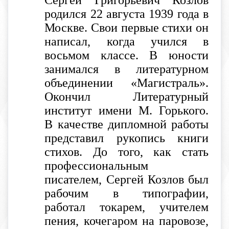
родился 22 августа 1939 года в
Москве. Свои первые стихи он
написал, когда учился в
восьмом классе. В юности
занимался в литературном
объединении «Магистраль».
Окончил Литературный
институт имени М. Горького.
В качестве дипломной работы
представил рукопись книги
стихов. До того, как стать
профессиональным
писателем, Сергей Козлов был
рабочим в типографии,
работал токарем, учителем
пения, кочегаром на паровозе,