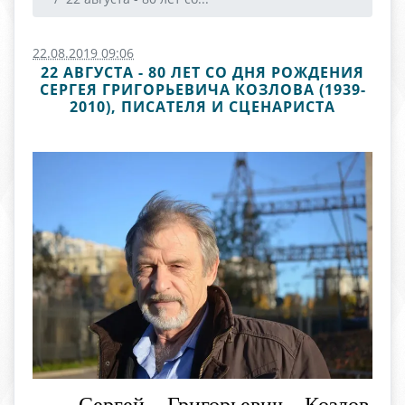
22.08.2019 09:06
22 АВГУСТА - 80 ЛЕТ СО ДНЯ РОЖДЕНИЯ
СЕРГЕЯ ГРИГОРЬЕВИЧА КОЗЛОВА (1939-
2010), ПИСАТЕЛЯ И СЦЕНАРИСТА
Сергей Григорьевич Козлов