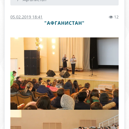
05.02.2019 18:41
12
"АФГАНИСТАН"