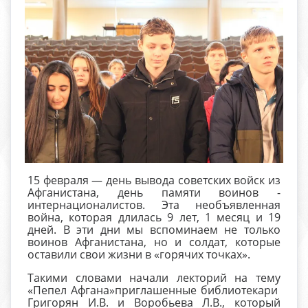
15 февраля — день вывода советских войск из
Афганистана, день памяти воинов -
интернационалистов. Эта необъявленная
война, которая длилась 9 лет, 1 месяц и 19
дней. В эти дни мы вспоминаем не только
воинов Афганистана, но и солдат, которые
оставили свои жизни в «горячих точках».
Такими словами начали лекторий на тему
«Пепел Афгана»приглашенные библиотекари
Григорян И.В. и Воробьева Л.В., который