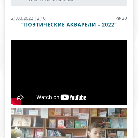
21.03.2022 12:10
20
"ПОЭТИЧЕСКИЕ АКВАРЕЛИ – 2022"